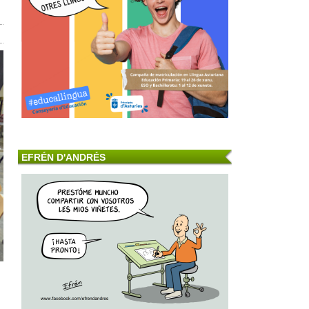
EFRÉN D'ANDRÉS