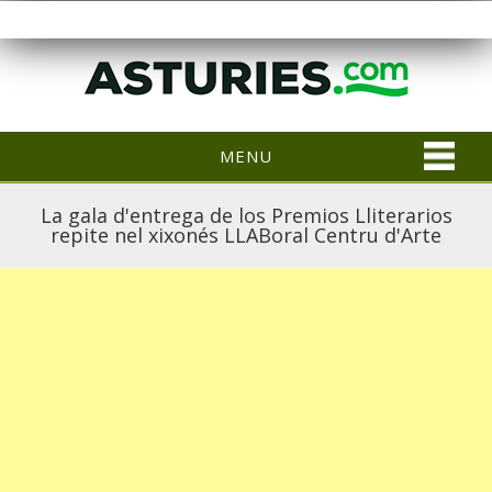
MENU
La gala d'entrega de los Premios Lliterarios
repite nel xixonés LLABoral Centru d'Arte