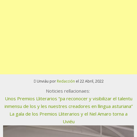
Unviáu por
Redacción
el 22 Abril, 2022
Noticies rellacionaes:
Unos Premios Lliterarios “pa reconocer y visibilizar el talentu
inmensu de los y les nuestres creadores en llingua asturiana”
La gala de los Premios Lliterarios y el Nel Amaro torna a
Uviéu