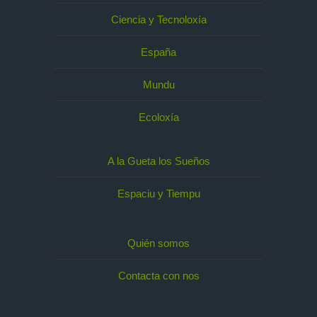
Ciencia y Tecnoloxía
España
Mundu
Ecoloxía
A la Gueta los Sueños
Espaciu y Tiempu
Quién somos
Contacta con nos