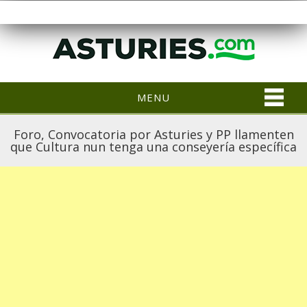
MENU
Foro, Convocatoria por Asturies y PP llamenten
que Cultura nun tenga una conseyería específica