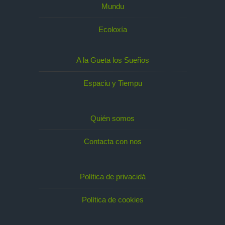
Mundu
Ecoloxía
A la Gueta los Sueños
Espaciu y Tiempu
Quién somos
Contacta con nos
Política de privacidá
Política de cookies