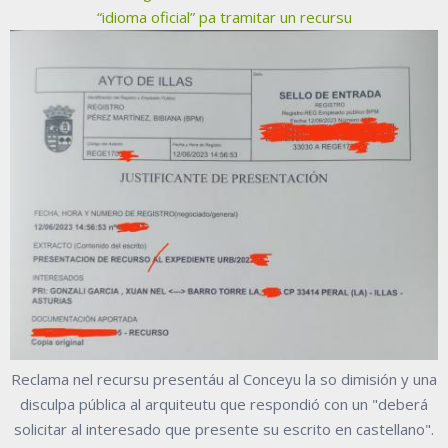
“idioma oficial” pa tramitar un recursu
Reclama nel recursu presentáu al Conceyu la so dimisión y una
disculpa pública al arquiteutu que respondió con un "deberá
solicitar al interesado que presente su escrito en castellano".