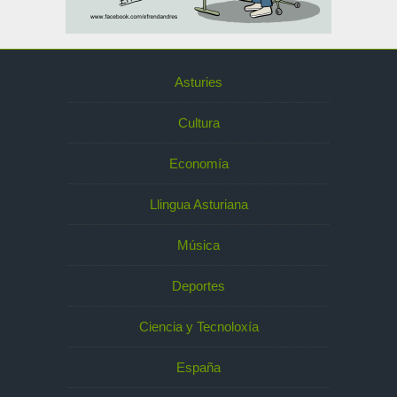
Asturies
Cultura
Economía
Llingua Asturiana
Música
Deportes
Ciencia y Tecnoloxía
España