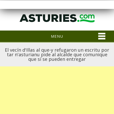
MENU
El vecín d'Illas al que-y refugaron un escritu por
tar n'asturianu pide al alcalde que comunique
que sí se pueden entregar