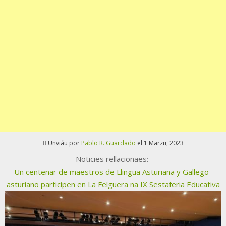
Unviáu por
Pablo R. Guardado
el 1 Marzu, 2023
Noticies rellacionaes:
Un centenar de maestros de Llingua Asturiana y Gallego-
asturiano participen en La Felguera na IX Sestaferia Educativa