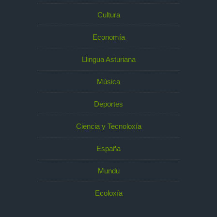
Cultura
Economía
Llingua Asturiana
Música
Deportes
Ciencia y Tecnoloxía
España
Mundu
Ecoloxía