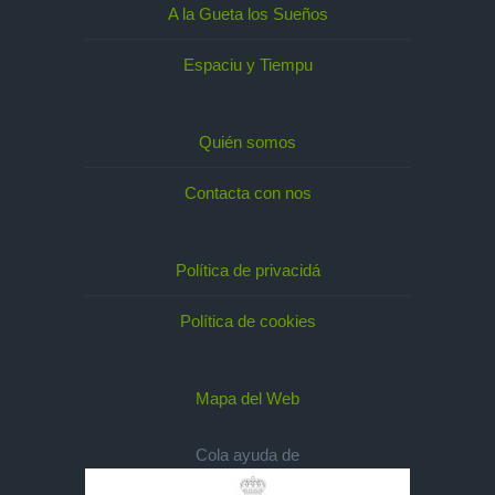
A la Gueta los Sueños
Espaciu y Tiempu
Quién somos
Contacta con nos
Política de privacidá
Política de cookies
Mapa del Web
Cola ayuda de