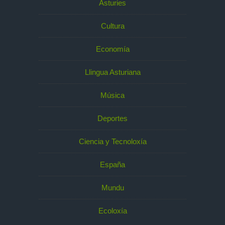
Asturies
Cultura
Economía
Llingua Asturiana
Música
Deportes
Ciencia y Tecnoloxía
España
Mundu
Ecoloxía