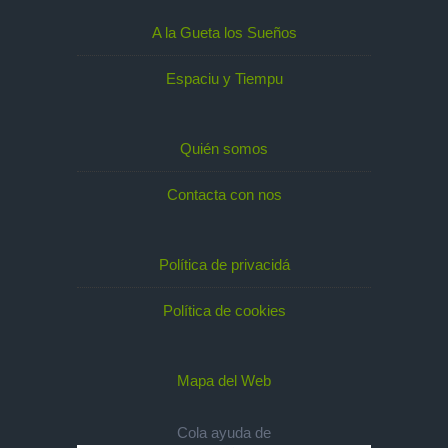
A la Gueta los Sueños
Espaciu y Tiempu
Quién somos
Contacta con nos
Política de privacidá
Política de cookies
Mapa del Web
Cola ayuda de