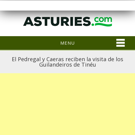
MENU
El Pedregal y Caeras reciben la visita de los
Guilandeiros de Tinéu