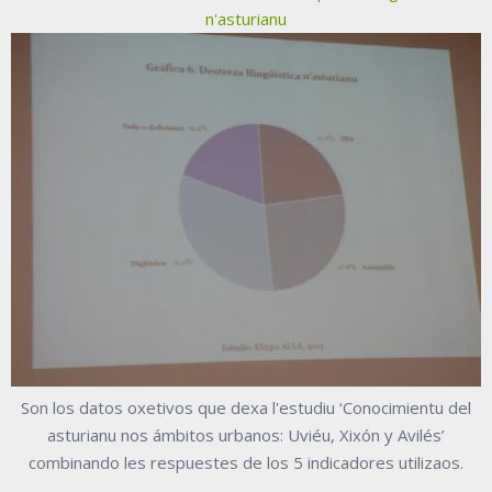
n'asturianu
Son los datos oxetivos que dexa l'estudiu ‘Conocimientu del
asturianu nos ámbitos urbanos: Uviéu, Xixón y Avilés’
combinando les respuestes de los 5 indicadores utilizaos.