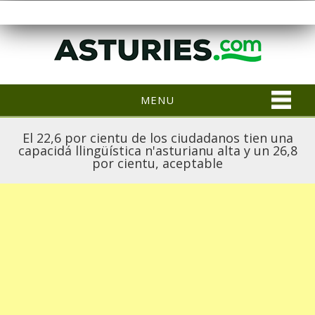
MENU
El 22,6 por cientu de los ciudadanos tien una
capacidá llingüística n'asturianu alta y un 26,8
por cientu, aceptable