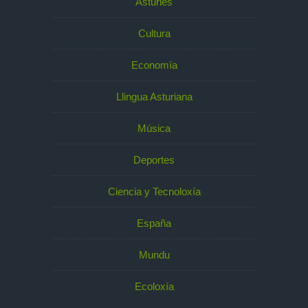
Asturies
Cultura
Economía
Llingua Asturiana
Música
Deportes
Ciencia y Tecnoloxía
España
Mundu
Ecoloxía