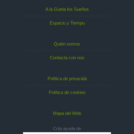
A la Gueta los Sueños
Espaciu y Tiempu
Quién somos
Contacta con nos
Política de privacidá
Política de cookies
Mapa del Web
Cola ayuda de