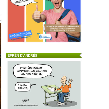
EFRÉN D'ANDRÉS