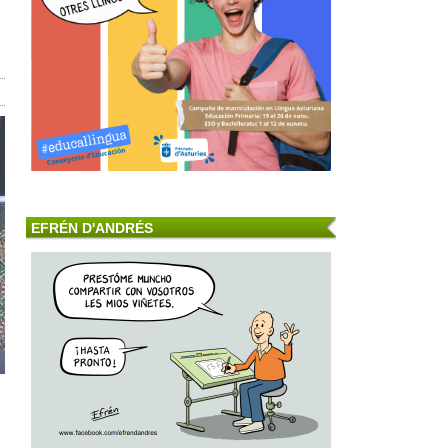
EFRÉN D'ANDRÉS