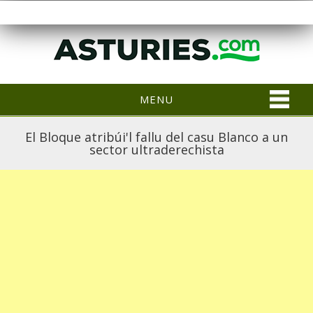
MENU
El Bloque atribúi'l fallu del casu Blanco a un
sector ultraderechista