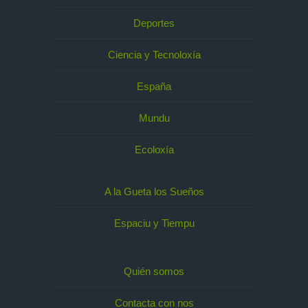
Deportes
Ciencia y Tecnoloxía
España
Mundu
Ecoloxía
A la Gueta los Sueños
Espaciu y Tiempu
Quién somos
Contacta con nos