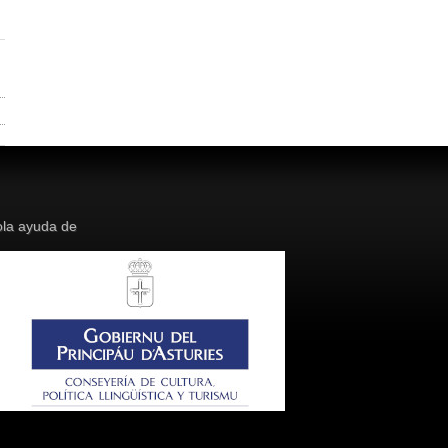
la ayuda de