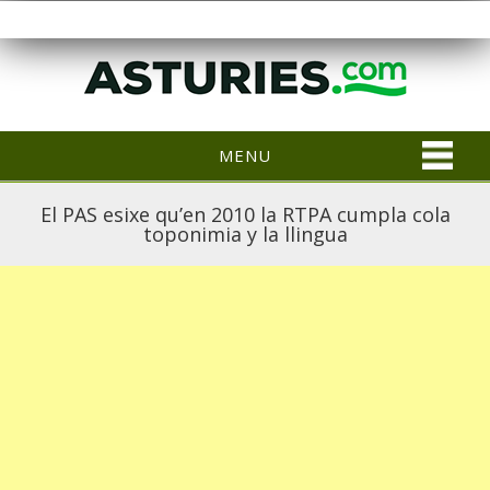
MENU
El PAS esixe qu’en 2010 la RTPA cumpla cola
toponimia y la llingua