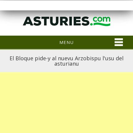
MENU
El Bloque pide-y al nuevu Arzobispu l'usu del
asturianu