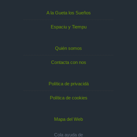
A la Gueta los Sueños
Espaciu y Tiempu
Quién somos
Contacta con nos
Política de privacidá
Política de cookies
Mapa del Web
Cola ayuda de