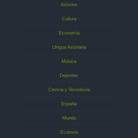
Asturies
Cultura
Economía
Llingua Asturiana
Música
Deportes
Ciencia y Tecnoloxía
España
Mundu
Ecoloxía