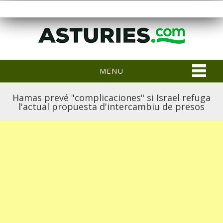
MENU
Hamas prevé "complicaciones" si Israel refuga
l'actual propuesta d'intercambiu de presos