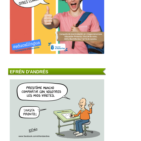
EFRÉN D'ANDRÉS