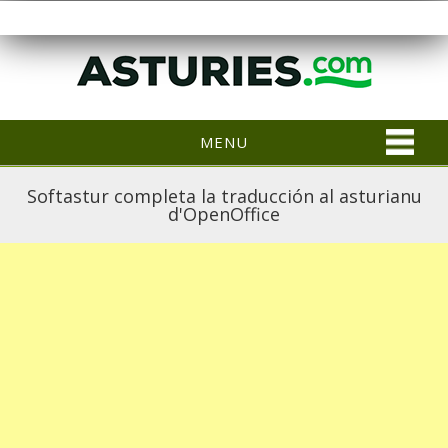
MENU
Softastur completa la traducción al asturianu
d'OpenOffice