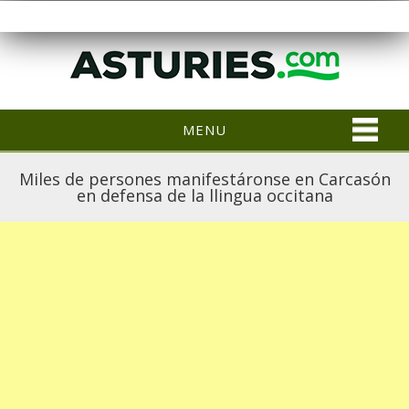
MENU
Miles de persones manifestáronse en Carcasón
en defensa de la llingua occitana