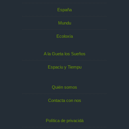
España
Mundu
Ecoloxía
A la Gueta los Sueños
Espaciu y Tiempu
Quién somos
Contacta con nos
Política de privacidá