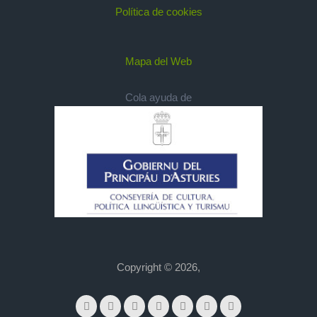
Política de cookies
Mapa del Web
Cola ayuda de
Copyright © 2026,