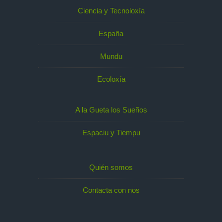
Ciencia y Tecnoloxía
España
Mundu
Ecoloxía
A la Gueta los Sueños
Espaciu y Tiempu
Quién somos
Contacta con nos