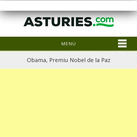
MENU
Obama, Premiu Nobel de la Paz