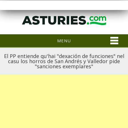
MENU
El PP entiende qu'hai "dexación de funciones" nel
casu los horros de San Andrés y Valledor pide
"sanciones exemplares"