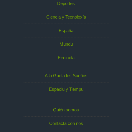
Deportes
Ciencia y Tecnoloxía
España
Mundu
Ecoloxía
A la Gueta los Sueños
Espaciu y Tiempu
Quién somos
Contacta con nos