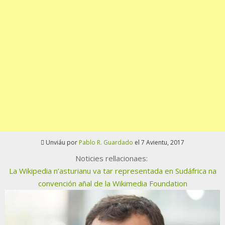
Unviáu por
Pablo R. Guardado
el 7 Avientu, 2017
Noticies rellacionaes:
La Wikipedia n’asturianu va tar representada en Sudáfrica na
convención añal de la Wikimedia Foundation