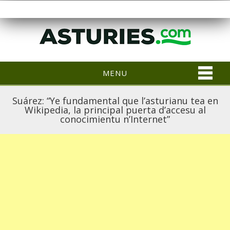
MENU
Suárez: “Ye fundamental que l’asturianu tea en
Wikipedia, la principal puerta d’accesu al
conocimientu n’Internet”