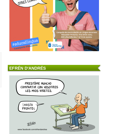
EFRÉN D'ANDRÉS