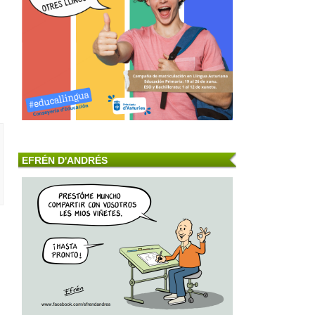
EFRÉN D'ANDRÉS