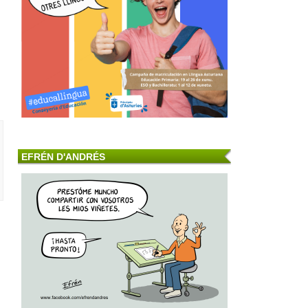
EFRÉN D'ANDRÉS