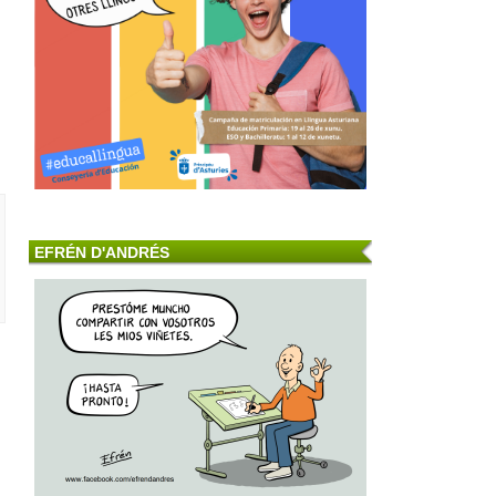
EFRÉN D'ANDRÉS