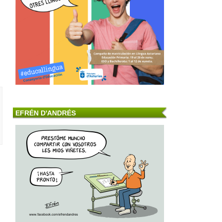
EFRÉN D'ANDRÉS