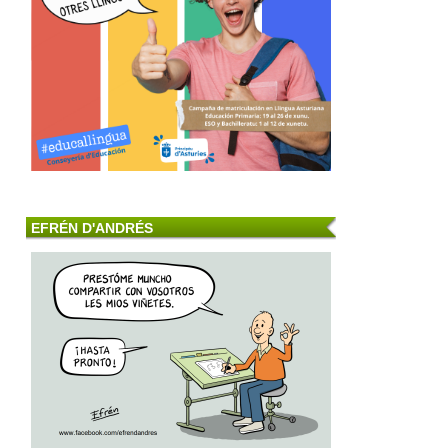
EFRÉN D'ANDRÉS