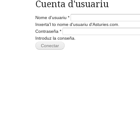
Cuenta d'usuariu
Nome d'usuariu
*
Inxerta'l to nome d'usuariu d'Asturies.com.
Contraseña
*
Introduz la conseña.