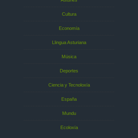
Cultura
Economía
Llingua Asturiana
Música
Deportes
Ciencia y Tecnoloxía
España
Mundu
Ecoloxía