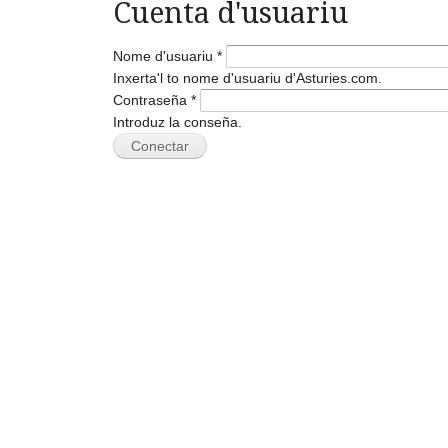
Cuenta d'usuariu
Nome d'usuariu
*
Inxerta'l to nome d'usuariu d'Asturies.com.
Contraseña
*
Introduz la conseña.