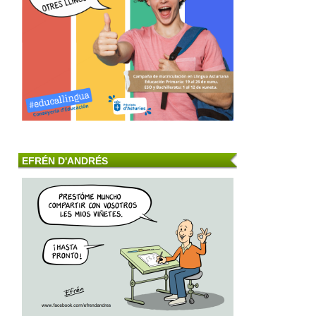
EFRÉN D'ANDRÉS