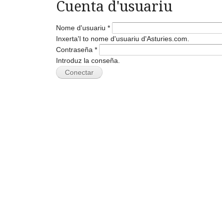
Cuenta d'usuariu
Nome d'usuariu
*
Inxerta'l to nome d'usuariu d'Asturies.com.
Contraseña
*
Introduz la conseña.