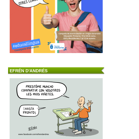
EFRÉN D'ANDRÉS