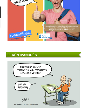
EFRÉN D'ANDRÉS