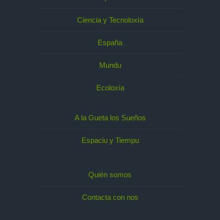
Ciencia y Tecnoloxía
España
Mundu
Ecoloxía
A la Gueta los Sueños
Espaciu y Tiempu
Quién somos
Contacta con nos