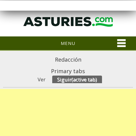
MENU
Redacción
Primary tabs
Ver
Siguir
(active tab)