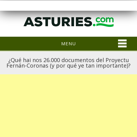
MENU
¿Qué hai nos 26.000 documentos del Proyectu
Fernán-Coronas (y por qué ye tan importante)?