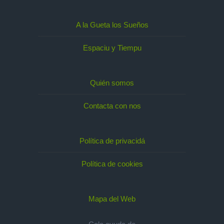
A la Gueta los Sueños
Espaciu y Tiempu
Quién somos
Contacta con nos
Política de privacidá
Política de cookies
Mapa del Web