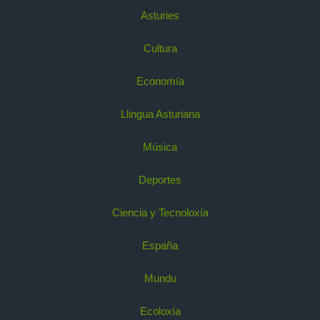
Asturies
Cultura
Economía
Llingua Asturiana
Música
Deportes
Ciencia y Tecnoloxía
España
Mundu
Ecoloxía