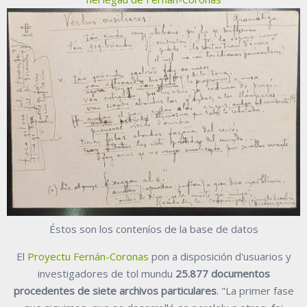
Éstos son los conteníos de la base de datos
El
Proyectu Fernán-Coronas
pon a disposición d'usuarios y
investigadores de tol mundu
25.877 documentos
procedentes de siete archivos particulares
. "La primer fase