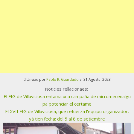
Unviáu por
Pablo R. Guardado
el 31 Agostu, 2023
Noticies rellacionaes:
El FIG de Villaviciosa entama una campaña de micromecenalgu
pa potenciar el certame
El XVII FIG de Villaviciosa, que refuerza l'equipu organizador,
yá tien fecha: del 5 al 8 de setiembre