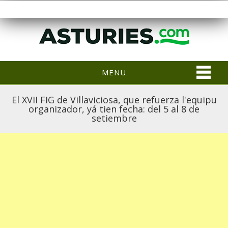
MENU
El XVII FIG de Villaviciosa, que refuerza l'equipu
organizador, yá tien fecha: del 5 al 8 de
setiembre