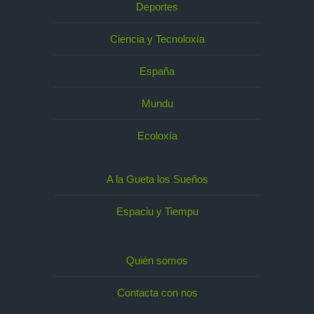
Deportes
Ciencia y Tecnoloxía
España
Mundu
Ecoloxía
A la Gueta los Sueños
Espaciu y Tiempu
Quién somos
Contacta con nos