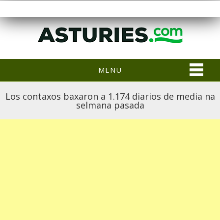
MENU
Los contaxos baxaron a 1.174 diarios de media na
selmana pasada