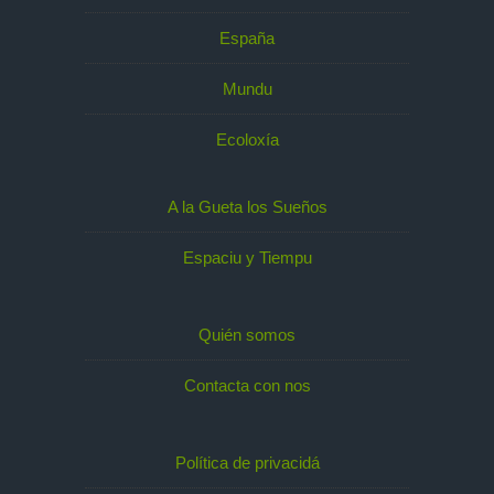
España
Mundu
Ecoloxía
A la Gueta los Sueños
Espaciu y Tiempu
Quién somos
Contacta con nos
Política de privacidá