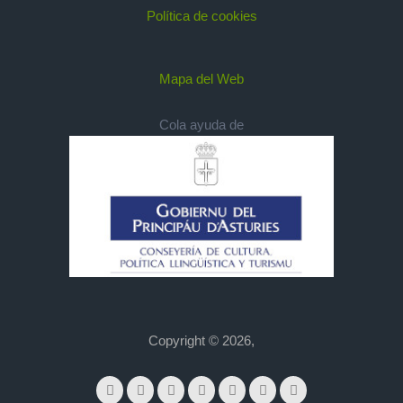
Política de cookies
Mapa del Web
Cola ayuda de
Copyright © 2026,