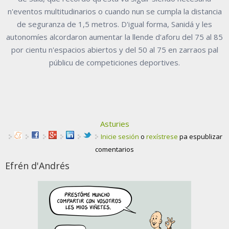
n'eventos multitudinarios o cuando nun se cumpla la distancia
de seguranza de 1,5 metros. D'igual forma, Sanidá y les
autonomíes alcordaron aumentar la llende d'aforu del 75 al 85
por cientu n'espacios abiertos y del 50 al 75 en zarraos pal
públicu de competiciones deportives.
Asturies
Inicie sesión
o
rexístrese
pa espublizar
comentarios
Efrén d'Andrés