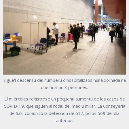
Sigue'l descensu del númberu d'hospitalizaos nuna xornada na
que finaron 3 persones.
El miércoles rexistróse un pequeñu aumentu de los casos de
COVID-19, que siguen al rodiu del mediu millar. La Conseyería
de Salú comunicó la detección de 617, polos 569 del día
anterior.