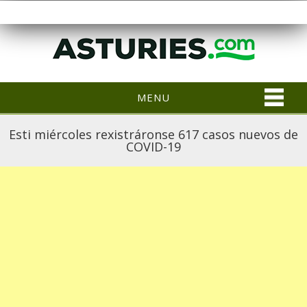
MENU
Esti miércoles rexistráronse 617 casos nuevos de
COVID-19