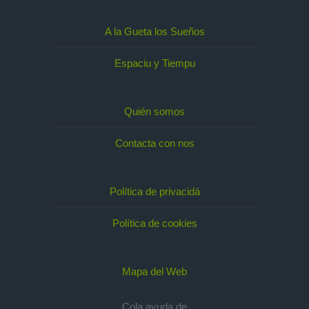
A la Gueta los Sueños
Espaciu y Tiempu
Quién somos
Contacta con nos
Política de privacidá
Política de cookies
Mapa del Web
Cola ayuda de