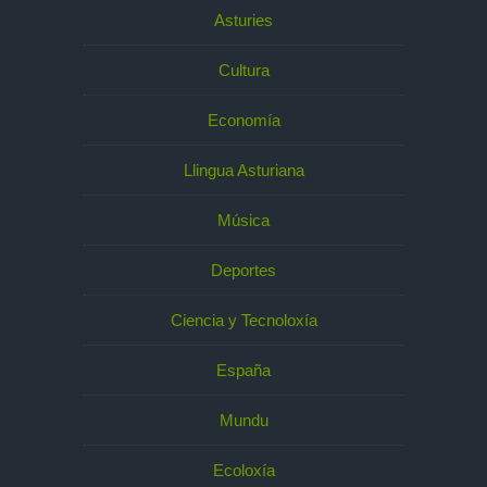
Asturies
Cultura
Economía
Llingua Asturiana
Música
Deportes
Ciencia y Tecnoloxía
España
Mundu
Ecoloxía