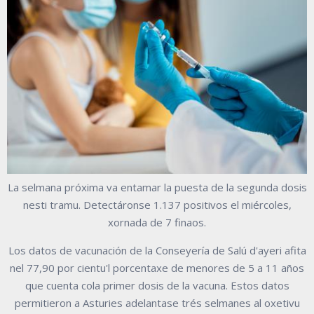
La selmana próxima va entamar la puesta de la segunda dosis
nesti tramu. Detectáronse 1.137 positivos el miércoles,
xornada de 7 finaos.
Los datos de vacunación de la Conseyería de Salú d'ayeri afita
nel 77,90 por cientu'l porcentaxe de menores de 5 a 11 años
que cuenta cola primer dosis de la vacuna. Estos datos
permitieron a Asturies adelantase trés selmanes al oxetivu