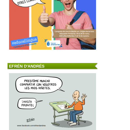
EFRÉN D'ANDRÉS