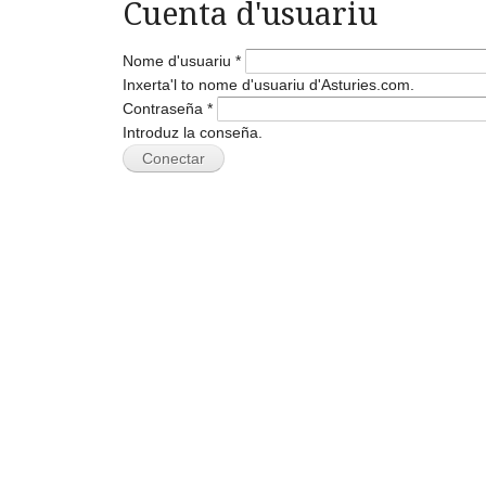
Cuenta d'usuariu
Nome d'usuariu
*
Inxerta'l to nome d'usuariu d'Asturies.com.
Contraseña
*
Introduz la conseña.