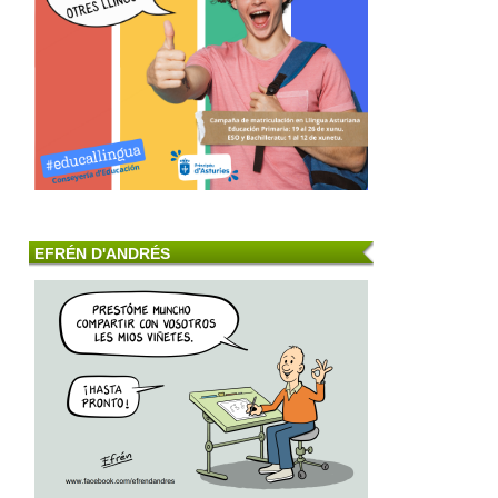
EFRÉN D'ANDRÉS