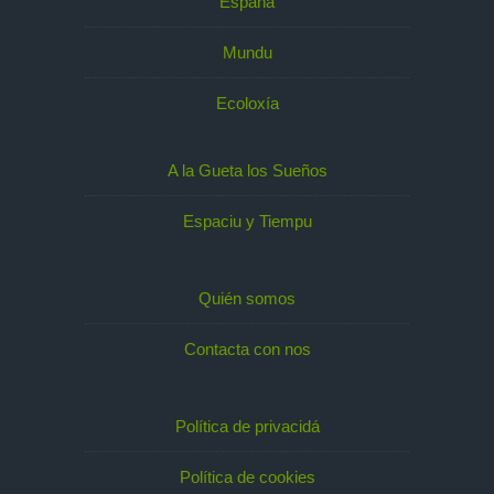
España
Mundu
Ecoloxía
A la Gueta los Sueños
Espaciu y Tiempu
Quién somos
Contacta con nos
Política de privacidá
Política de cookies