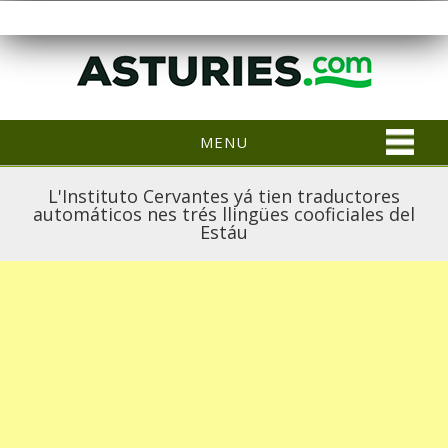
MENU
L'Instituto Cervantes yá tien traductores
automáticos nes trés llingües cooficiales del
Estáu