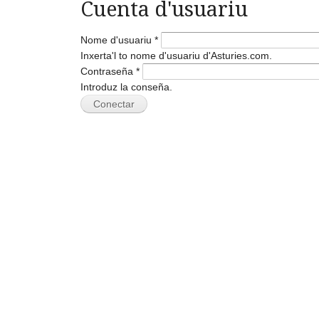
Cuenta d'usuariu
Nome d'usuariu
*
Inxerta'l to nome d'usuariu d'Asturies.com.
Contraseña
*
Introduz la conseña.