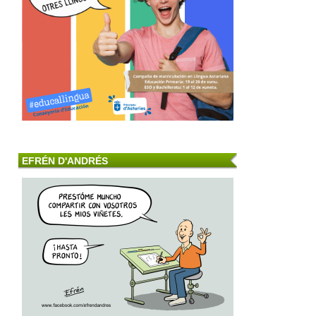
EFRÉN D'ANDRÉS