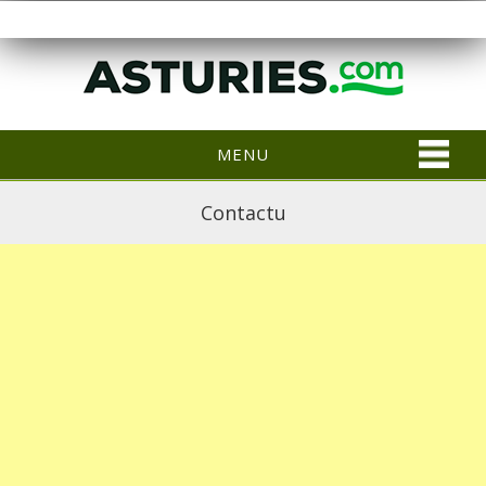
MENU
Contactu