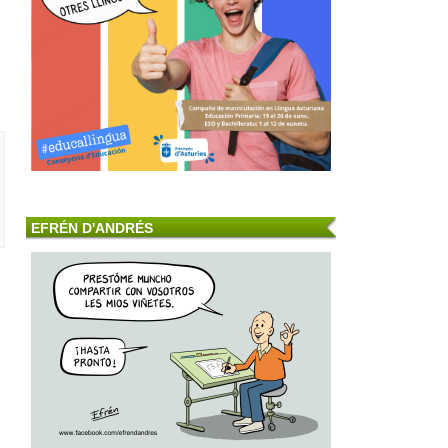
EFRÉN D'ANDRÉS