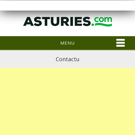
MENU
Contactu