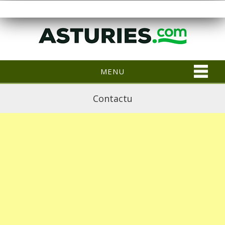
MENU
Contactu