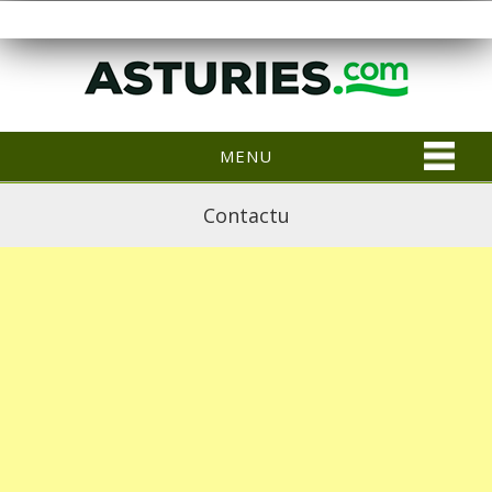
MENU
Contactu