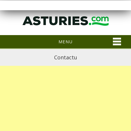
MENU
Contactu