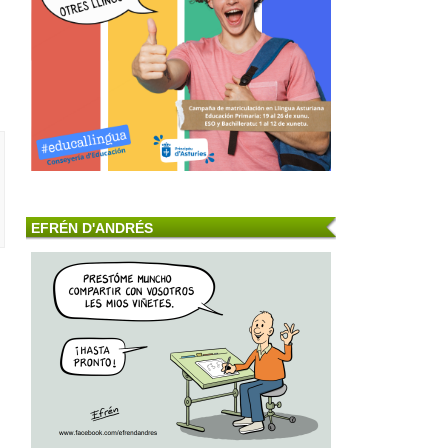
EFRÉN D'ANDRÉS